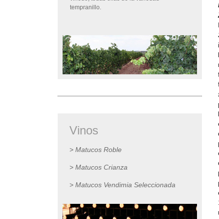
tempranillo.
Vinos
> Matucos Roble
> Matucos Crianza
> Matucos Vendimia Seleccionada